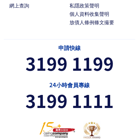
網上查詢
私隱政策聲明
個人資料收集聲明
放債人條例條文撮要
申請快線
3199 1199
24小時會員專線
3199 1111