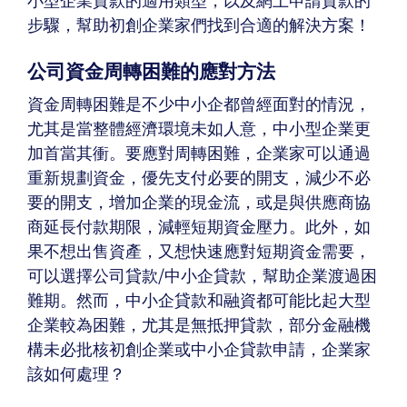
步驟，幫助初創企業家們找到合適的解決方案！
公司資金周轉困難的應對方法
資金周轉困難是不少中小企都曾經面對的情況，
尤其是當整體經濟環境未如人意，中小型企業更
加首當其衝。要應對周轉困難，企業家可以通過
重新規劃資金，優先支付必要的開支，減少不必
要的開支，增加企業的現金流，或是與供應商協
商延長付款期限，減輕短期資金壓力。此外，如
果不想出售資產，又想快速應對短期資金需要，
可以選擇公司貸款/中小企貸款，幫助企業渡過困
難期。然而，中小企貸款和融資都可能比起大型
企業較為困難，尤其是無抵押貸款，部分金融機
構未必批核初創企業或中小企貸款申請，企業家
該如何處理？