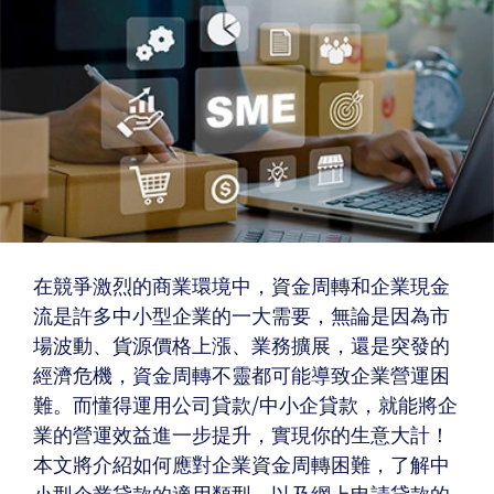
在競爭激烈的商業環境中，資金周轉和企業現金
流是許多中小型企業的一大需要，無論是因為市
場波動、貨源價格上漲、業務擴展，還是突發的
經濟危機，資金周轉不靈都可能導致企業營運困
難。而懂得運用公司貸款/中小企貸款，就能將企
業的營運效益進一步提升，實現你的生意大計！
本文將介紹如何應對企業資金周轉困難，了解中
小型企業貸款的適用類型，以及網上申請貸款的