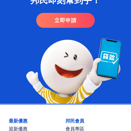
立即申請
最新優惠
邦民會員
迎新優惠
會員專區