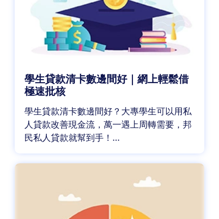
學生貸款清卡數邊間好｜網上輕鬆借
極速批核
學生貸款清卡數邊間好？大專學生可以用私
人貸款改善現金流，萬一遇上周轉需要，邦
民私人貸款就幫到手！...