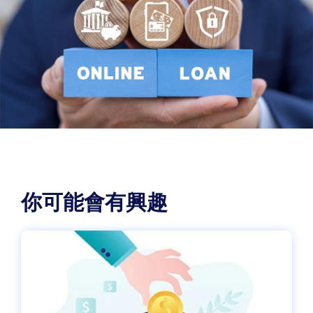
你可能會有興趣