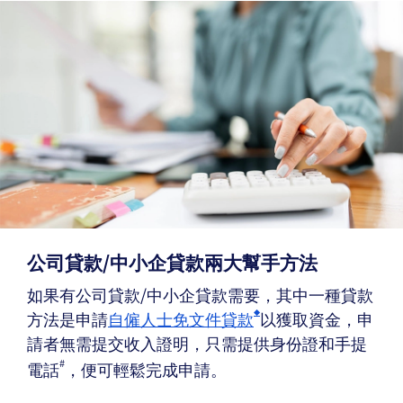
公司貸款/中小企貸款兩大幫手方法
如果有公司貸款/中小企貸款需要，其中一種貸款
方法是申請
自僱人士免文件貸款
以獲取資金，申
◆
請者無需提交收入證明，只需提供身份證和手提
#
電話
，便可輕鬆完成申請。