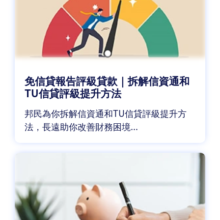
免信貸報告評級貸款｜拆解信資通和
TU信貸評級提升方法
邦民為你拆解信資通和TU信貸評級提升方
法，長遠助你改善財務困境...