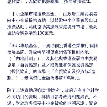
惠貸款」，以協助把握商機 ，拓展業務領域。
「中小企業市場推廣基金」：由政府工業貿易署
向中小企業提供資助，以鼓勵中小企業參與出口
推廣活動，藉此協助其擴展香港境外市場，最高
資助金額為港幣100萬元。
「BUD專項基金」：資助個別香港企業推行有關
發展品牌、升級轉型和促進銷售項目到內地
（「內地計劃」）、及其他與香港簽署自由貿易
協定（自貿協定）及／或促進和保護投資協定
（投資協定）的市場（「自貿協定及投資協定計
劃」），最高資助金額為港幣700萬元。
除了上述資助/融資計劃之外，政府亦有其他針對
不同項目的資助，詳情可參考政府相關網頁。不
過，對於許多需要中小企貸款的老闆來說，資金