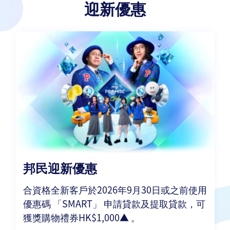
迎新優惠
邦民迎新優惠
合資格全新客戶於2026年9月30日或之前使用
優惠碼 「SMART」 申請貸款及提取貸款，可
獲獎購物禮券HK$1,000▲ 。