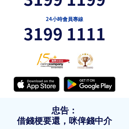
24小時會員專線
3199 1111
忠告：
借錢梗要還，咪俾錢中介