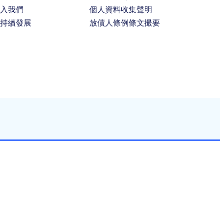
入我們
個人資料收集聲明
持續發展
放債人條例條文撮要