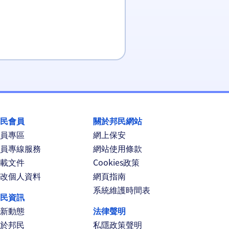
民會員
關於邦民網站
員專區
網上保安
員專線服務
網站使用條款
載文件
Cookies政策
改個人資料
網頁指南
系統維護時間表
民資訊
新動態
法律聲明
於邦民
私隱政策聲明