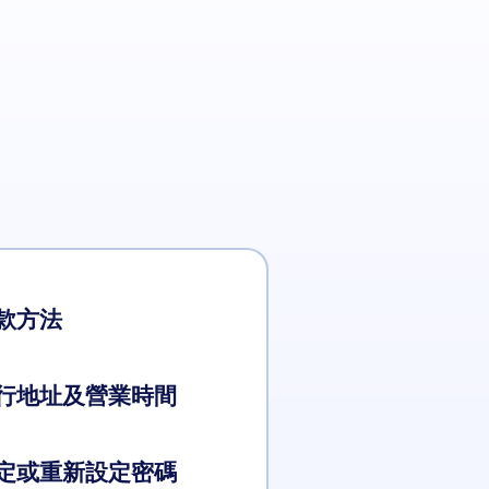
款方法
行地址及營業時間
定或重新設定密碼