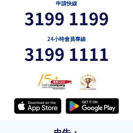
申請快線
3199 1199
24小時會員專線
3199 1111
忠告：