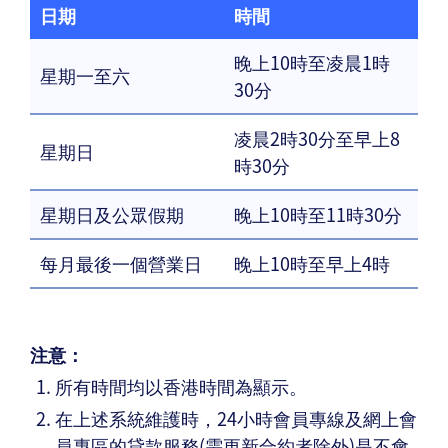
日期
時間
晚上10時至凌晨1時
星期一至六
30分
凌晨2時30分至早上8
星期日
時30分
星期日及公眾假期
晚上10時至11時30分
每月最後一個營業日
晚上10時至早上4時
注意：
所有時間均以香港時間為顯示。
在上述系統維護時，24小時會員專線及網上會
員專區的貸款服務(需更新合約者除外)是不會