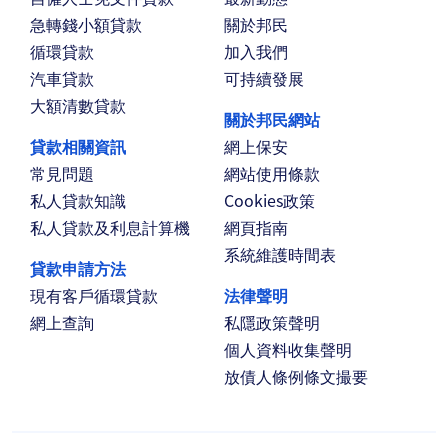
急轉錢小額貸款
關於邦民
循環貸款
加入我們
汽車貸款
可持續發展
大額清數貸款
關於邦民網站
貸款相關資訊
網上保安
常見問題
網站使用條款
私人貸款知識
Cookies政策
私人貸款及利息計算機
網頁指南
系統維護時間表
貸款申請方法
現有客戶循環貸款
法律聲明
網上查詢
私隱政策聲明
個人資料收集聲明
放債人條例條文撮要