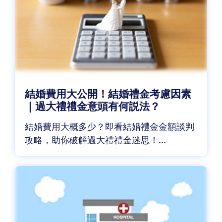
結婚費用大公開！結婚禮金考慮因素
｜過大禮禮金意頭有何説法？
結婚費用大概多少？即看結婚禮金金額談判
攻略，助你破解過大禮禮金迷思！...