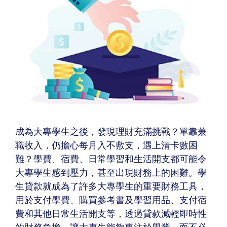
成為大專學生之後，發現理財充滿挑戰？單靠兼
職收入，仍擔心每月入不敷支，遇上清卡數困
難？學費、宿費、日常學習和生活開支都可能令
大專學生感到壓力，甚至出現財務上的困難。學
生貸款就成為了許多大專學生的重要財務工具，
用於支付學費、購買參考書及學習用品、支付宿
費和其他日常生活開支等，透過貸款減輕即時性
的財務負擔，讓大專生能夠專注於學業，而不必