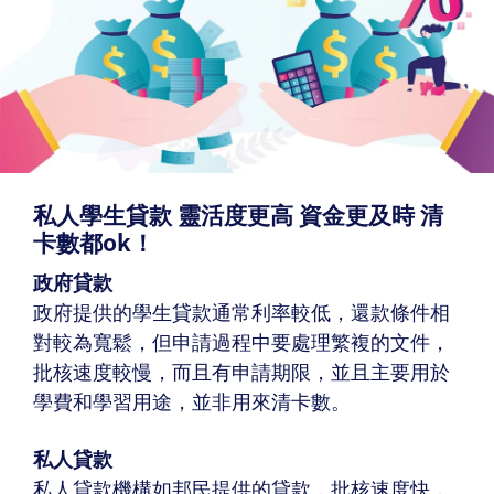
私人學生貸款 靈活度更高 資金更及時 清
卡數都ok！
政府貸款
政府提供的學生貸款通常利率較低，還款條件相
對較為寬鬆，但申請過程中要處理繁複的文件，
批核速度較慢，而且有申請期限，並且主要用於
學費和學習用途，並非用來清卡數。
私人貸款
私人貸款機構如邦民提供的貸款，批核速度快，