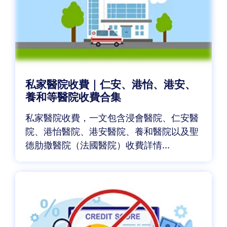
私家醫院收費｜仁安、港怡、港安、
養和等醫院收費合集
私家醫院收費，一文包含浸會醫院、仁安醫
院、港怡醫院、港安醫院、養和醫院以及聖
德肋撒醫院（法國醫院）收費詳情...