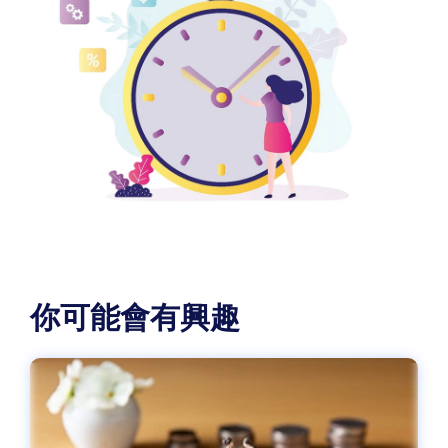
你可能會有興趣