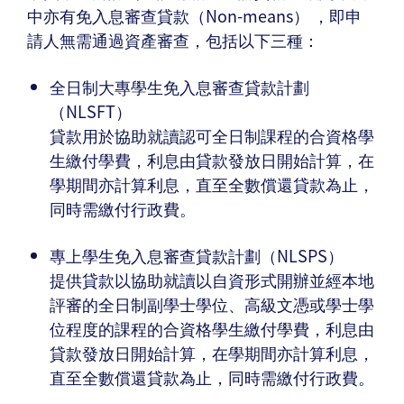
中亦有免入息審查貸款（Non-means） ，即申
請人無需通過資產審查，包括以下三種：
全日制大專學生免入息審查貸款計劃
（NLSFT）
貸款用於協助就讀認可全日制課程的合資格學
生繳付學費，利息由貸款發放日開始計算，在
學期間亦計算利息，直至全數償還貸款為止，
同時需繳付行政費。
專上學生免入息審查貸款計劃（NLSPS）
提供貸款以協助就讀以自資形式開辦並經本地
評審的全日制副學士學位、高級文憑或學士學
位程度的課程的合資格學生繳付學費，利息由
貸款發放日開始計算，在學期間亦計算利息，
直至全數償還貸款為止，同時需繳付行政費。