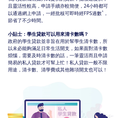
且靈活性較高，申請手續亦較簡便，24小時都可
^
以通過網上申請，一經批核可即時經FPS過數
，
節省了不少時間。
小貼士：學生貸款可以用來清卡數嗎？
政府的學生貸款並非旨在用於幫學生清卡數，所
以未必能夠滿足日常生活開支，如果面對清卡數
煩惱，需要及時清卡數的話，一筆靈活而且申請
簡易的私人貸款才可幫上忙！私人貸款一般不限
用途，清卡數、清學費或其他雜項開支也可以！