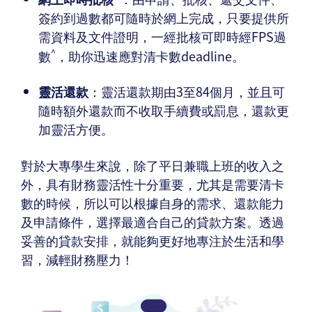
簽約到過數都可隨時於網上完成，只要提供所
需資料及文件證明，一經批核可即時經FPS過
^
數
，助你迅速應對清卡數deadline。
靈活還款
：靈活還款期由3至84個月，並且可
隨時額外還款而不收取手續費或罰息，還款更
加靈活方便。
對於大專學生來說，除了平日兼職上班的收入之
外，具有財務靈活性十分重要，尤其是需要清卡
數的時候，所以可以根據自身的需求、還款能力
及申請條件，選擇最適合自己的貸款方案。透過
妥善的貸款安排，就能夠更好地專注於生活和學
習，減輕財務壓力！