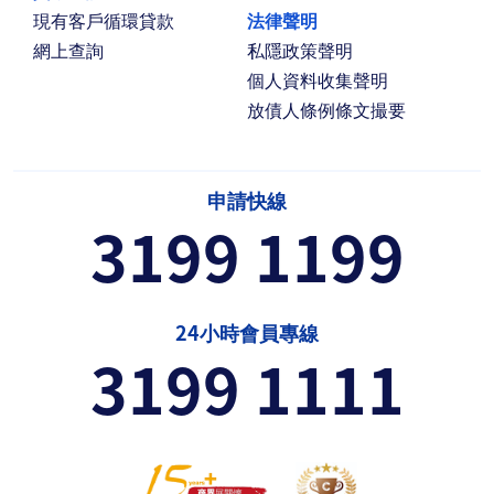
現有客戶循環貸款
法律聲明
網上查詢
私隱政策聲明
個人資料收集聲明
放債人條例條文撮要
申請快線
3199 1199
24小時會員專線
3199 1111