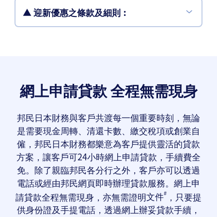
▲ 迎新優惠之條款及細則︰
網上申請貸款
全程無需現身
邦民日本財務與客戶共渡每一個重要時刻，無論
是需要現金周轉、清還卡數、繳交稅項或創業自
僱，邦民日本財務都樂意為客戶提供靈活的貸款
方案，讓客戶可24小時網上申請貸款，手續費全
免。除了親臨邦民各分行之外，客戶亦可以透過
電話或經由邦民網頁即時辦理貸款服務。網上申
#
請貸款全程無需現身，亦無需證明
文件
，只要提
供身份證及手提電話，透過網上辦妥貸款手續，