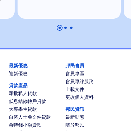
最新優惠
邦民會員
迎新優惠
會員專區
會員專線服務
貸款產品
上載文件
即批私人貸款
更改個人資料
低息結餘轉戶貸款
大專學生貸款
邦民資訊
自僱人士免文件貸款
最新動態
急轉錢小額貸款
關於邦民