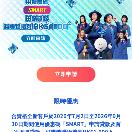
立即申請
限時優惠
合資格全新客戶於2026年7月2日至2026年9月
30日期間使用優惠碼「SMART」申請貸款及首
次提取貸款，可獲獎購物禮券HK$1,000▲。