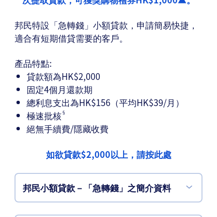
邦民特設「急轉錢」小額貸款，申請簡易快捷，
適合有短期借貸需要的客戶。
產品特點:
貸款額為HK$2,000
固定4個月還款期
總利息支出為HK$156（平均HK$39/月）
極速批核
§
絕無手續費/隱藏收費
如欲貸款$2,000以上，
請按此處
邦民小額貸款－「急轉錢」
之簡介資料